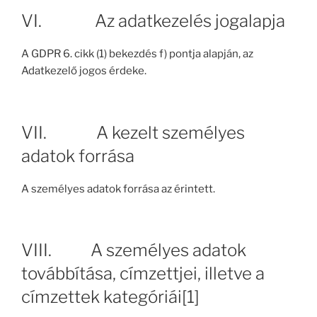
VI. Az adatkezelés jogalapja
A GDPR 6. cikk (1) bekezdés f) pontja alapján, az
Adatkezelő jogos érdeke.
VII. A kezelt személyes
adatok forrása
A személyes adatok forrása az érintett.
VIII. A személyes adatok
továbbítása, címzettjei, illetve a
címzettek kategóriái[1]