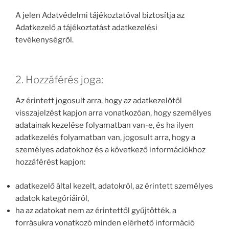
A jelen Adatvédelmi tájékoztatóval biztosítja az
Adatkezelő a tájékoztatást adatkezelési
tevékenységről.
2. Hozzáférés joga:
Az érintett jogosult arra, hogy az adatkezelőtől
visszajelzést kapjon arra vonatkozóan, hogy személyes
adatainak kezelése folyamatban van-e, és ha ilyen
adatkezelés folyamatban van, jogosult arra, hogy a
személyes adatokhoz és a következő információkhoz
hozzáférést kapjon:
adatkezelő által kezelt, adatokról, az érintett személyes
adatok kategóriáiról,
ha az adatokat nem az érintettől gyűjtötték, a
forrásukra vonatkozó minden elérhető információ