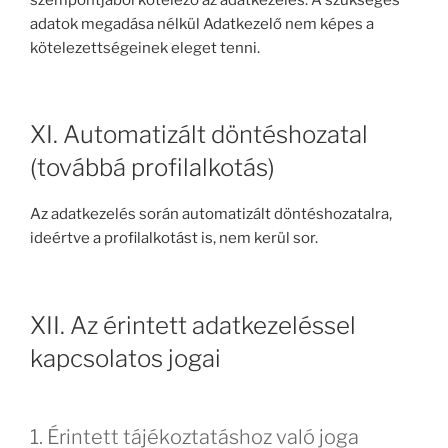
adatok megadása nélkül Adatkezelő nem képes a
kötelezettségeinek eleget tenni.
XI. Automatizált döntéshozatal
(továbbá profilalkotás)
Az adatkezelés során automatizált döntéshozatalra,
ideértve a profilalkotást is, nem kerül sor.
XII. Az érintett adatkezeléssel
kapcsolatos jogai
1. Érintett tájékoztatáshoz való joga