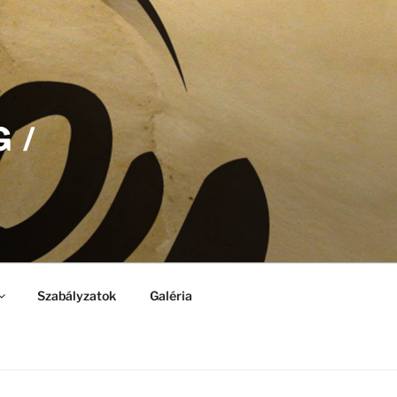
 /
Szabályzatok
Galéria