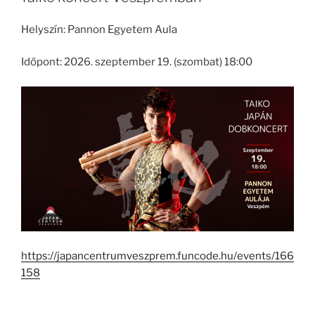
Helyszín: Pannon Egyetem Aula
Időpont: 2026. szeptember 19. (szombat) 18:00
https://japancentrumveszprem.funcode.hu/events/166
158