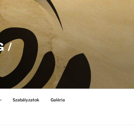
 /
Szabályzatok
Galéria