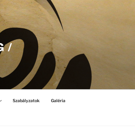
 /
Szabályzatok
Galéria