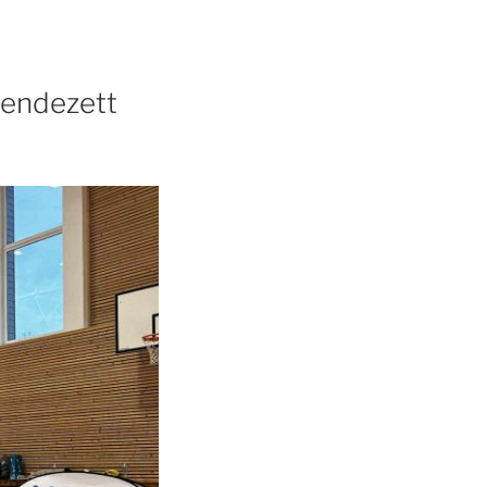
rendezett