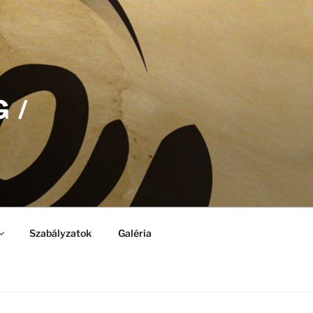
 /
Szabályzatok
Galéria