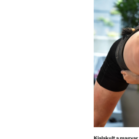
Kialakult a magyar