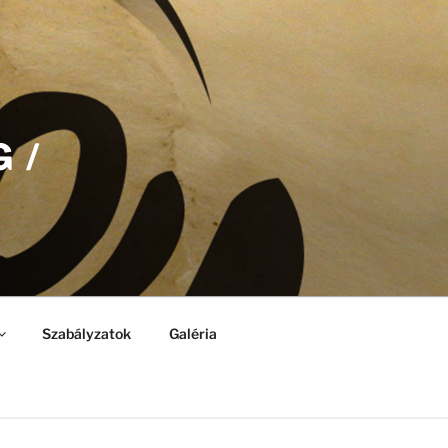
 /
Szabályzatok
Galéria