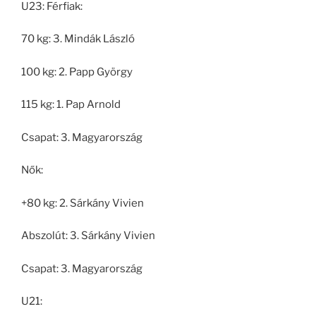
U23: Férfiak:
70 kg: 3. Mindák László
100 kg: 2. Papp György
115 kg: 1. Pap Arnold
Csapat: 3. Magyarország
Nők:
+80 kg: 2. Sárkány Vivien
Abszolút: 3. Sárkány Vivien
Csapat: 3. Magyarország
U21: