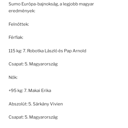
Sumo Európa-bajnokság, a legjobb magyar
eredmények:
Felnőttek:
Férfiak:
115 kg: 7. Robotka László és Pap Arnold
Csapat: 5. Magyarország
Nők:
+95 kg: 7. Makai Erika
Abszolút: 5. Sárkány Vivien
Csapat: 5. Magyarország