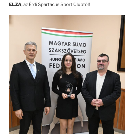
ELZA
, az Érdi Spartacus Sport Clubtól!