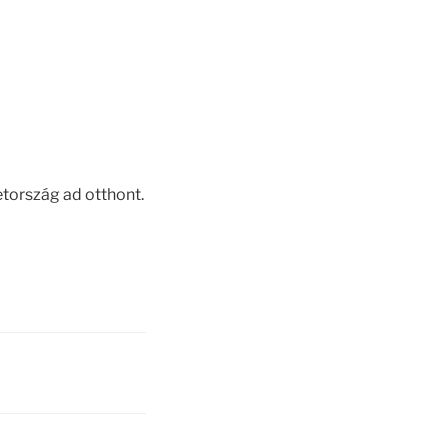
tország ad otthont.