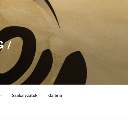
 /
Szabályzatok
Galéria