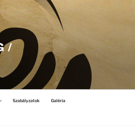
 /
Szabályzatok
Galéria