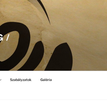
 /
Szabályzatok
Galéria